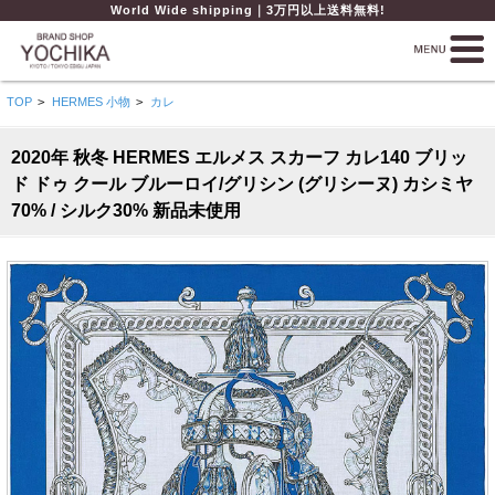
World Wide shipping｜3万円以上送料無料!
TOP
>
HERMES 小物
>
カレ
2020年 秋冬 HERMES エルメス スカーフ カレ140 ブリッ
ド ドゥ クール ブルーロイ/グリシン (グリシーヌ) カシミヤ
70% / シルク30% 新品未使用