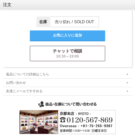
注文
在庫
売り切れ / SOLD OUT
チャットで相談
10:30～19:00
返品についての詳細はこちら
お問い合わせ
友達にメールですすめる