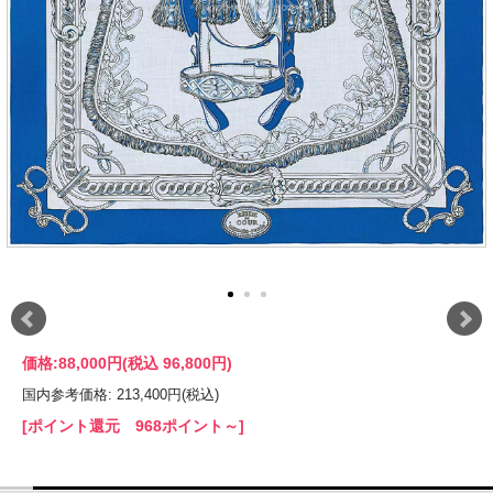
価格:
88,000円
(税込 96,800円)
国内参考価格: 213,400円(税込)
[ポイント還元 968ポイント～]