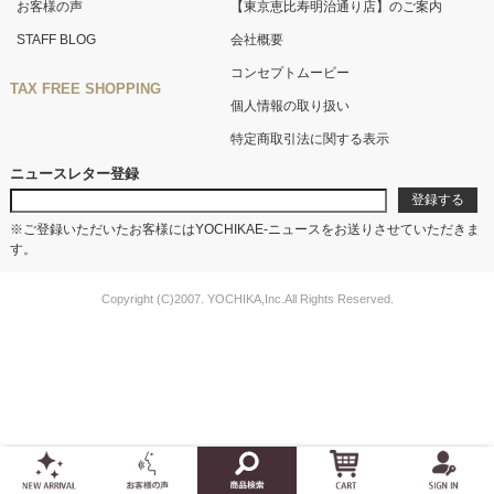
お客様の声
【東京恵比寿明治通り店】のご案内
STAFF BLOG
会社概要
コンセプトムービー
TAX FREE SHOPPING
個人情報の取り扱い
特定商取引法に関する表示
ニュースレター登録
※ご登録いただいたお客様にはYOCHIKAE-ニュースをお送りさせていただきま
す。
Copyright (C)2007. YOCHIKA,Inc.All Rights Reserved.