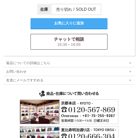
在庫
売り切れ / SOLD OUT
チャットで相談
10:30～19:00
返品についての詳細はこちら
お問い合わせ
友達にメールですすめる