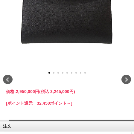
価格:
2,950,000円
(税込 3,245,000円)
[ポイント還元 32,450ポイント～]
注文