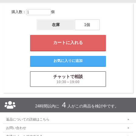
購入数：
個
在庫
1個
チャットで相談
10:30～19:00
4
24時間以内に
人がこの商品を検討中です。
返品についての詳細はこちら
お問い合わせ