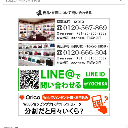
友達にメールですすめる