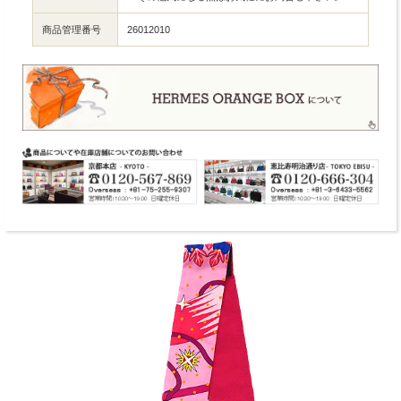
商品管理番号
26012010