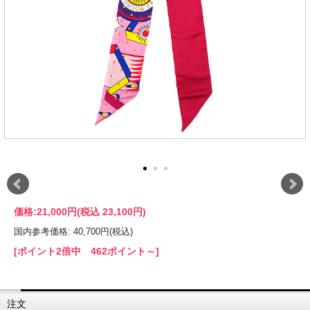
価格:
21,000円
(税込 23,100円)
国内参考価格: 40,700円(税込)
[ポイント2倍中 462ポイント～]
注文