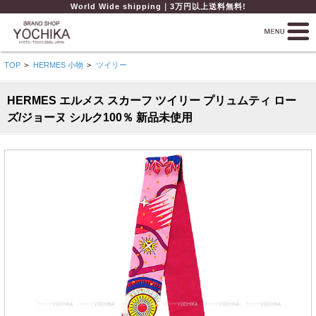
World Wide shipping｜3万円以上送料無料!
TOP
>
HERMES 小物
>
ツイリー
HERMES エルメス スカーフ ツイリー プリュムティ ロー
ズ/ジョーヌ シルク100％ 新品未使用