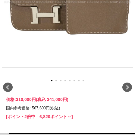
価格:
310,000円
(税込 341,000円)
国内参考価格: 567,600円(税込)
[ポイント2倍中 6,820ポイント～]