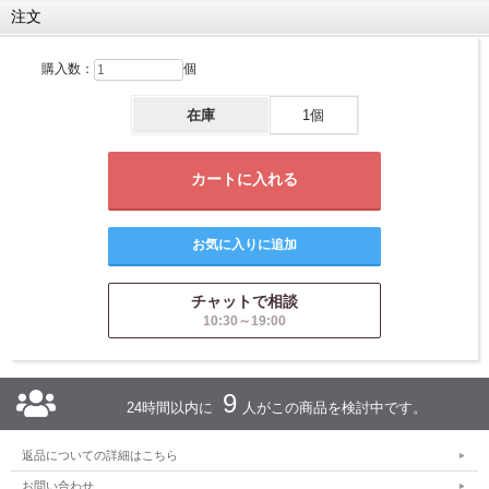
注文
購入数：
個
在庫
1個
チャットで相談
10:30～19:00
9
24時間以内に
人がこの商品を検討中です。
返品についての詳細はこちら
お問い合わせ