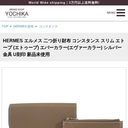
World Wide shipping｜3万円以上送料無料!
TOP
>
HERMES 財布
>
コンスタンス
HERMES エルメス 二つ折り財布 コンスタンス スリム エト
ープ (エトゥープ) エバーカラー(エヴァーカラー) シルバー
金具 U刻印 新品未使用