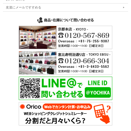
友達にメールですすめる