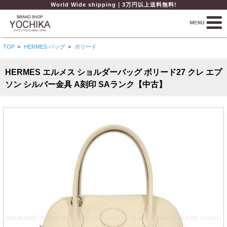
World Wide shipping｜3万円以上送料無料!
TOP
>
HERMES バッグ
>
ボリード
HERMES エルメス ショルダーバッグ ボリード27 クレ エプ
ソン シルバー金具 A刻印 SAランク【中古】