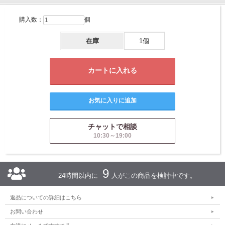
購入数：
個
在庫
1個
チャットで相談
10:30～19:00
9
24時間以内に
人がこの商品を検討中です。
返品についての詳細はこちら
お問い合わせ