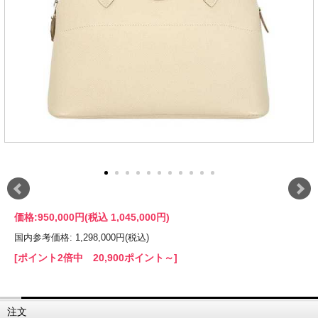
価格:
950,000円
(税込 1,045,000円)
国内参考価格: 1,298,000円(税込)
[ポイント2倍中 20,900ポイント～]
注文