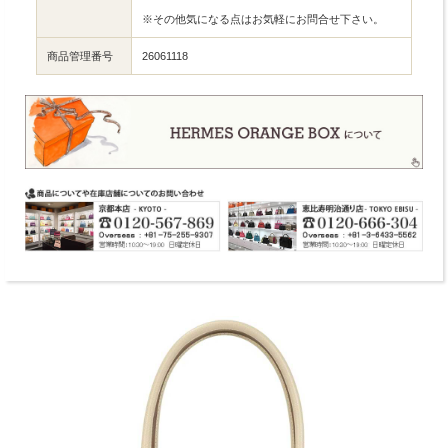
※その他気になる点はお気軽にお問合せ下さい。
商品管理番号
26061118