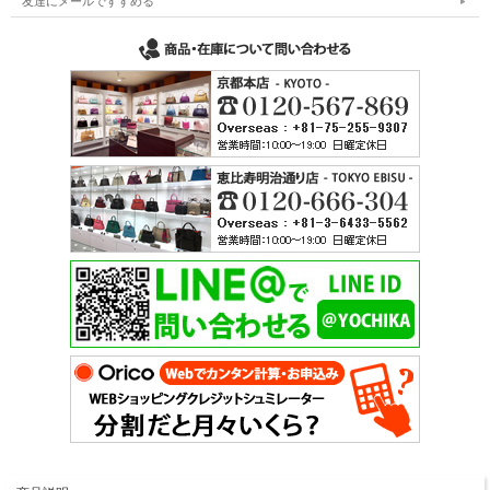
友達にメールですすめる