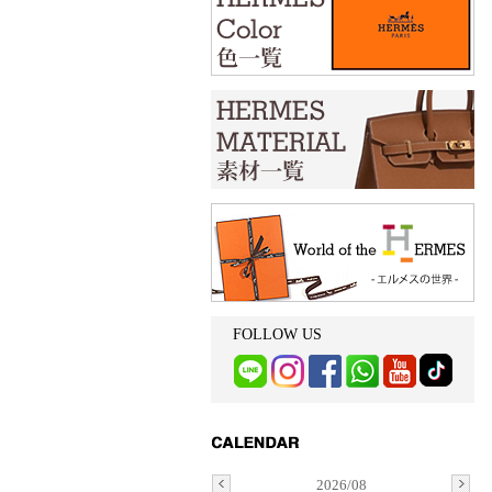
FOLLOW US
2026/08