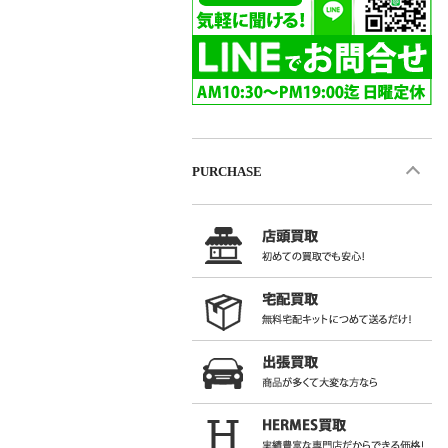
PURCHASE