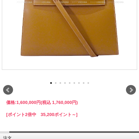
価格:
1,600,000円
(税込 1,760,000円)
[ポイント2倍中 35,200ポイント～]
注文