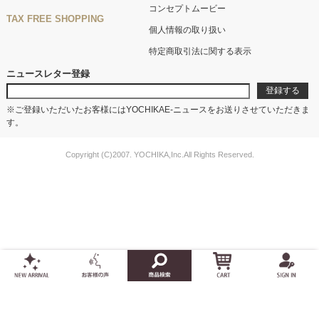
コンセプトムービー
TAX FREE SHOPPING
個人情報の取り扱い
特定商取引法に関する表示
ニュースレター登録
※ご登録いただいたお客様にはYOCHIKAE-ニュースをお送りさせていただきま
す。
Copyright (C)2007. YOCHIKA,Inc.All Rights Reserved.