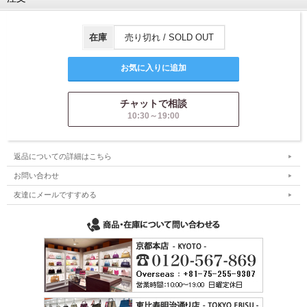
在庫
売り切れ / SOLD OUT
チャットで相談
10:30～19:00
返品についての詳細はこちら
お問い合わせ
友達にメールですすめる