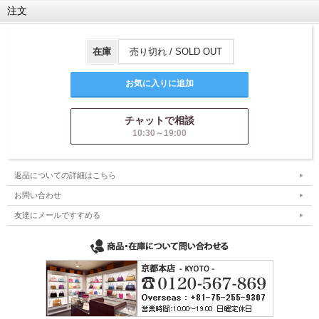
注文
在庫
売り切れ / SOLD OUT
チャットで相談
10:30～19:00
返品についての詳細はこちら
お問い合わせ
友達にメールですすめる