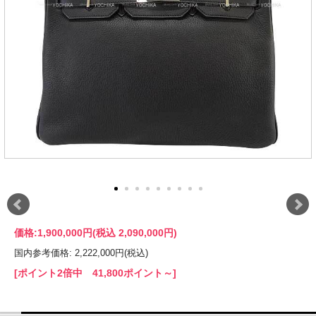
価格:
1,900,000円
(税込 2,090,000円)
国内参考価格: 2,222,000円(税込)
[ポイント2倍中 41,800ポイント～]