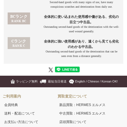
ラッピング無料
最短当日発送
English / Chinese / Korean OK!
ご利用案内
買取査定について
会員特典
新品買取：HERMES エルメス
送料・配送について
中古買取：HERMES エルメス
お支払い方法について
店頭買取について