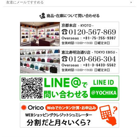
友達にメールですすめる