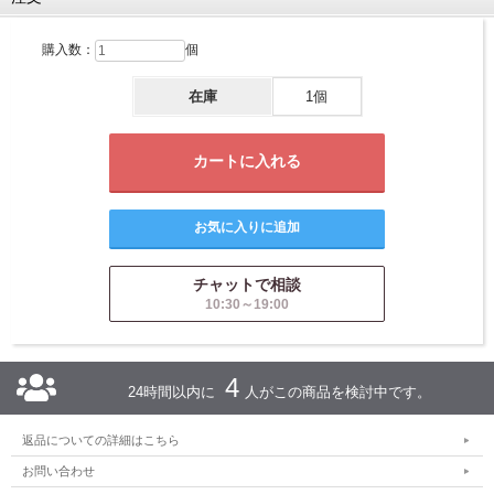
購入数：
個
在庫
1個
チャットで相談
10:30～19:00
4
24時間以内に
人がこの商品を検討中です。
返品についての詳細はこちら
お問い合わせ