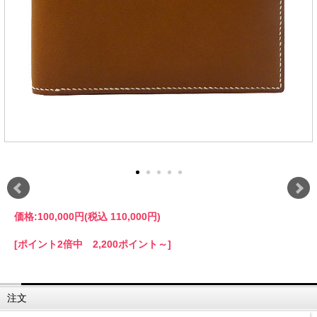
価格:
100,000円
(税込 110,000円)
[ポイント2倍中 2,200ポイント～]
注文