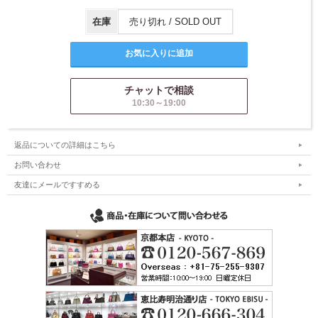
在庫
売り切れ / SOLD OUT
チャットで相談
10:30～19:00
返品についての詳細はこちら
お問い合わせ
友達にメールですすめる