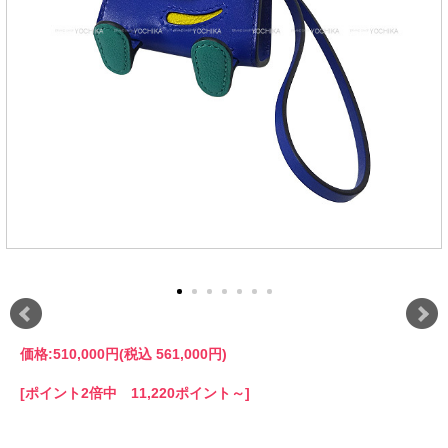
価格:
510,000円
(税込 561,000円)
[ポイント2倍中 11,220ポイント～]