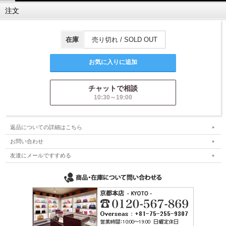
注文
在庫
売り切れ / SOLD OUT
チャットで相談
10:30～19:00
返品についての詳細はこちら
お問い合わせ
友達にメールですすめる