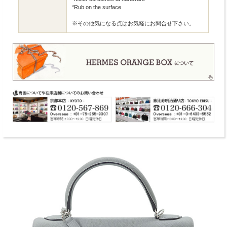
*Rub on the surface
※その他気になる点はお気軽にお問合せ下さい。