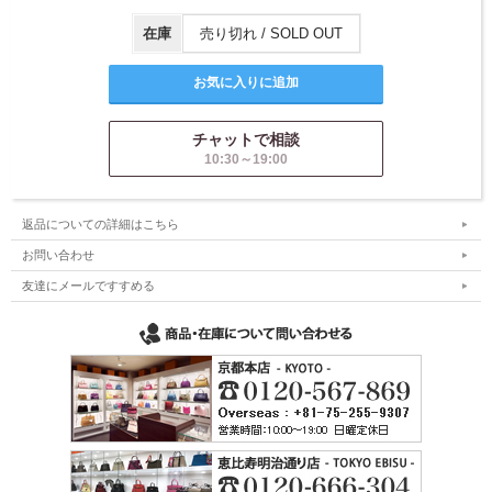
在庫
売り切れ / SOLD OUT
チャットで相談
10:30～19:00
返品についての詳細はこちら
お問い合わせ
友達にメールですすめる