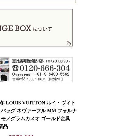
秋冬 LOUIS VUITTON ルイ・ヴィト
トバッグ ネヴァーフル MM フォルナ
 モノグラムカメオ ゴールド金具
 新品