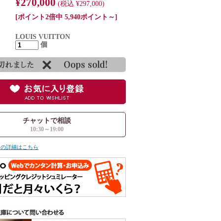
¥270,000
(税込 ¥297,000)
[ポイント2倍中 5,940ポイント～]
LOUIS VUITTON
個
チャットで相談
10:30～19:00
ての詳細はこちら