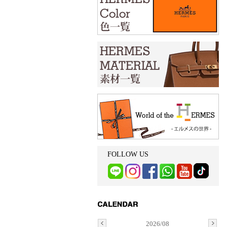
FOLLOW US
2026/08