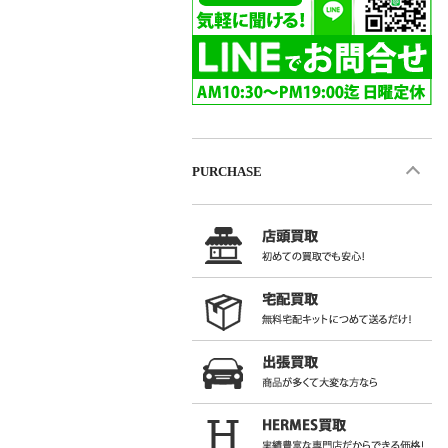
PURCHASE