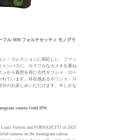
ヴァーフル MM フォルナセッティ モノグラ
ション・コレクションに相応しい、ファッ
キャンバスに、カラフルなカメオを重ね
インから着想を得た古代ギリシャ・ロー
かれています。存在感あるギリシャ・ロ
存分のお楽しみいただけます。今しかな
nogram cameo Gold HW
 by Louis Vuitton and FORNASETTI of 2021
 colorful cameos on the monogram canvas