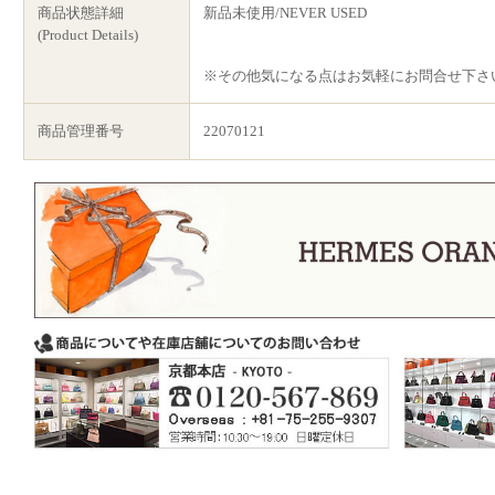
商品状態詳細
新品未使用/NEVER USED
(Product Details)
※その他気になる点はお気軽にお問合せ下さ
商品管理番号
22070121