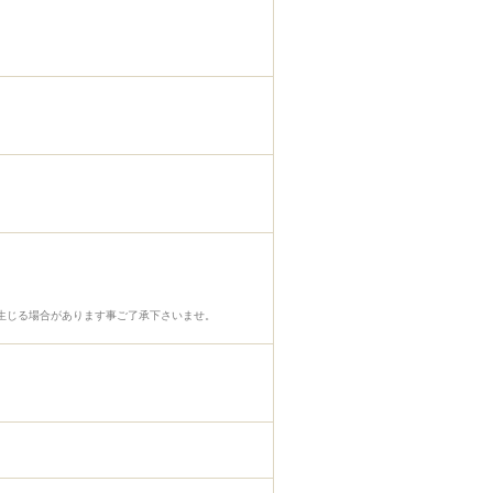
生じる場合があります事ご了承下さいませ。