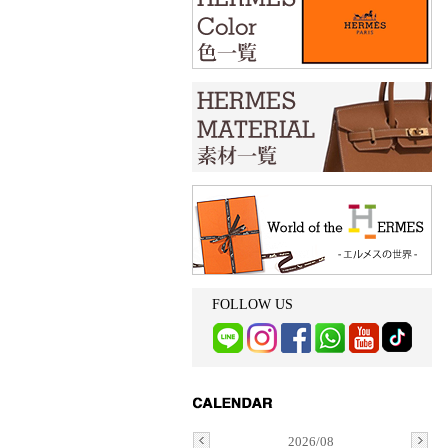
FOLLOW US
2026/08