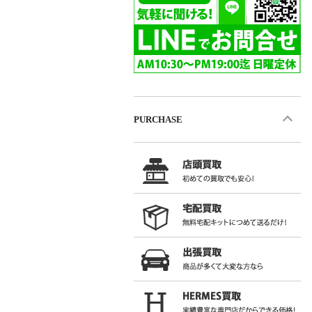
PURCHASE