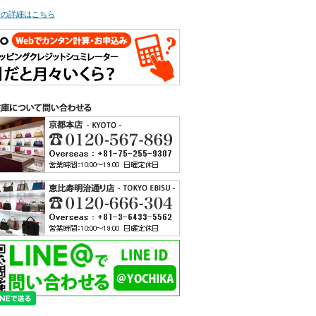
ての詳細はこちら