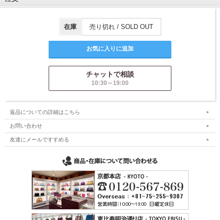
在庫
売り切れ / SOLD OUT
チャットで相談
10:30～19:00
返品についての詳細はこちら
お問い合わせ
友達にメールですすめる