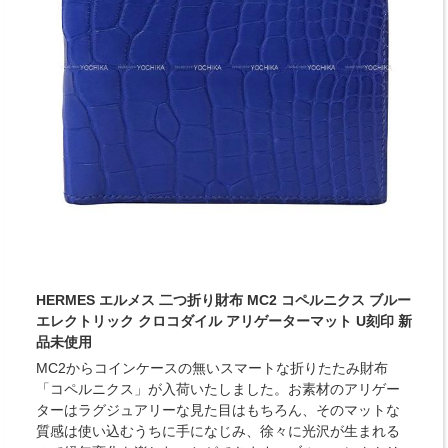
HERMES エルメス 二つ折り財布 MC2 コペルニクス ブルー
エレクトリック クロコダイル アリゲーターマット U刻印 新
品未使用
MC2からコインケースの無いスマートな折りたたみ財布
「コペルニクス」が入荷いたしました。お素材のアリゲー
ターはラグジュアリーな見た目はもちろん、そのマットな
質感は使い込むうちに手になじみ、徐々に光沢が生まれる