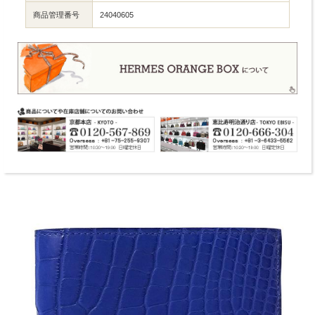
商品管理番号
24040605