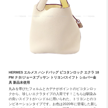
HERMES エルメス ハンドバッグ ピコタンロック エクラ 18
PM ナタ/ジョーヌプッサン トリヨン/スイフト シルバー金
具 新品未使用
丸みを帯びたフォルムとカデナがポイントのピコタンロッ
クから、珍しいエクラタイプの入荷です！こちらは馴染み
の良いスイフトがハンドルに用いられた、トリヨンとのコ
ンビネーションタイプです。お色は2020年に登場した新し