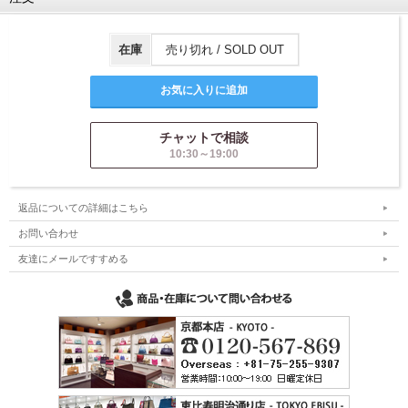
在庫
売り切れ / SOLD OUT
チャットで相談
10:30～19:00
返品についての詳細はこちら
お問い合わせ
友達にメールですすめる