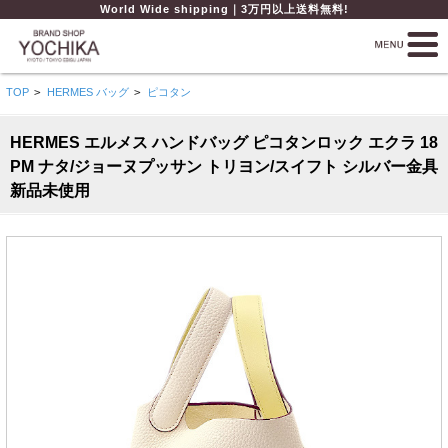
World Wide shipping｜3万円以上送料無料!
TOP
>
HERMES バッグ
>
ピコタン
HERMES エルメス ハンドバッグ ピコタンロック エクラ 18
PM ナタ/ジョーヌプッサン トリヨン/スイフト シルバー金具
新品未使用