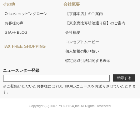
その他
会社概要
Oricoショッピングローン
【京都本店】のご案内
お客様の声
【東京恵比寿明治通り店】のご案内
STAFF BLOG
会社概要
コンセプトムービー
TAX FREE SHOPPING
個人情報の取り扱い
特定商取引法に関する表示
ニュースレター登録
※ご登録いただいたお客様にはYOCHIKAE-ニュースをお送りさせていただきま
す。
Copyright (C)2007. YOCHIKA,Inc.All Rights Reserved.