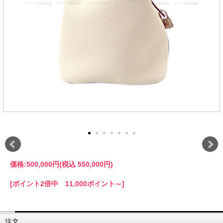
価格:
500,000円
(税込 550,000円)
[ポイント2倍中 11,000ポイント～]
注文