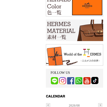
FOLLOW US
2026/08