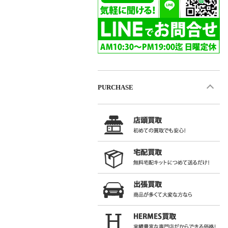
PURCHASE