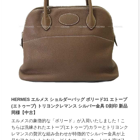
HERMES エルメス ショルダーバッグ ボリード31 エトープ
(エトゥープ) トリヨンクレマンス シルバー金具 D刻印 新品
同様【中古】
エルメスの象徴的な「ボリード」が入荷いたしました！こ
ちらは洗練されたエトープ(エトゥープ)カラーとトリヨンク
レマンスの贅沢な組み合わせが特徴的でシルバー金具が上