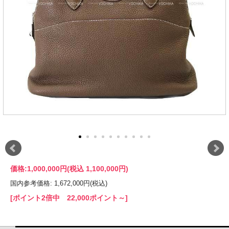
価格:
1,000,000円
(税込 1,100,000円)
国内参考価格: 1,672,000円(税込)
[ポイント2倍中 22,000ポイント～]