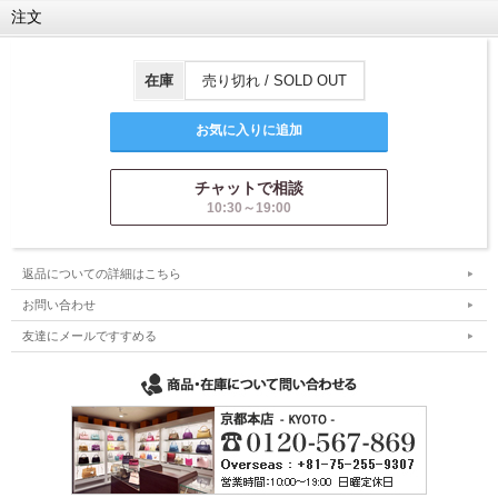
注文
在庫
売り切れ / SOLD OUT
チャットで相談
10:30～19:00
返品についての詳細はこちら
お問い合わせ
友達にメールですすめる