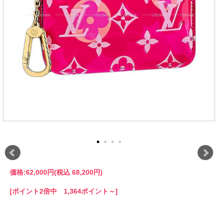
価格:
62,000円
(税込 68,200円)
[ポイント2倍中 1,364ポイント～]