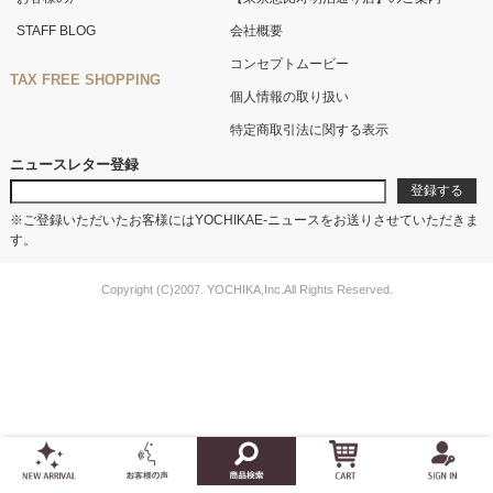
STAFF BLOG
会社概要
コンセプトムービー
TAX FREE SHOPPING
個人情報の取り扱い
特定商取引法に関する表示
ニュースレター登録
※ご登録いただいたお客様にはYOCHIKAE-ニュースをお送りさせていただきま
す。
Copyright (C)2007. YOCHIKA,Inc.All Rights Reserved.