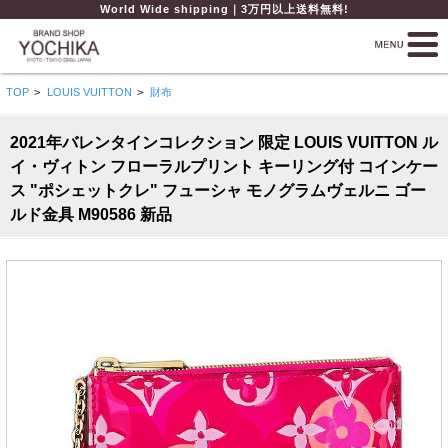
World Wide shipping｜3万円以上送料無料!
TOP
>
LOUIS VUITTON
>
財布
2021年バレンタインコレクション 限定 LOUIS VUITTON ル
イ・ヴィトン フローラルプリント キーリング付 コインケー
ス "ポシェットクレ" フューシャ モノグラムヴェルニ ゴー
ルド金具 M90586 新品