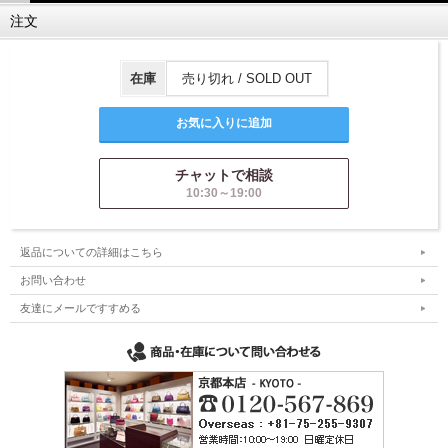
注文
在庫
売り切れ / SOLD OUT
チャットで相談
10:30～19:00
返品についての詳細はこちら
お問い合わせ
友達にメールですすめる