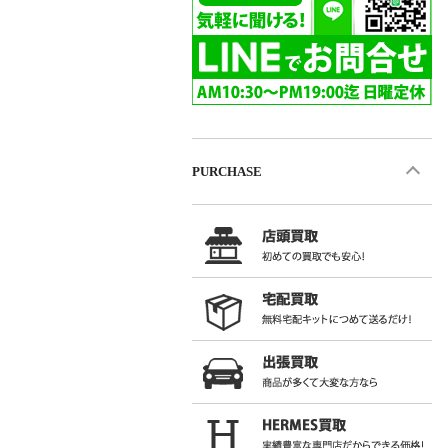
PURCHASE