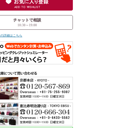
チャットで相談
10:30～19:00
ての詳細はこちら