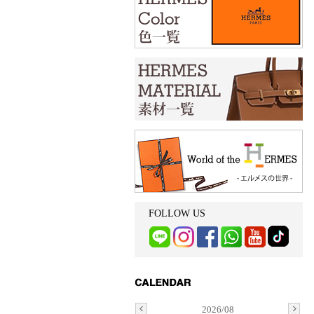
FOLLOW US
2026/08