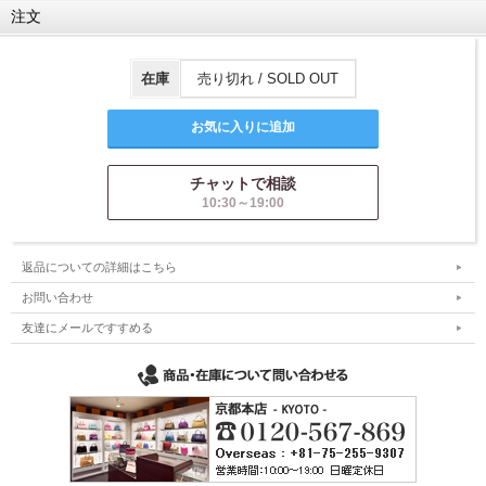
注文
在庫
売り切れ / SOLD OUT
チャットで相談
10:30～19:00
返品についての詳細はこちら
お問い合わせ
友達にメールですすめる