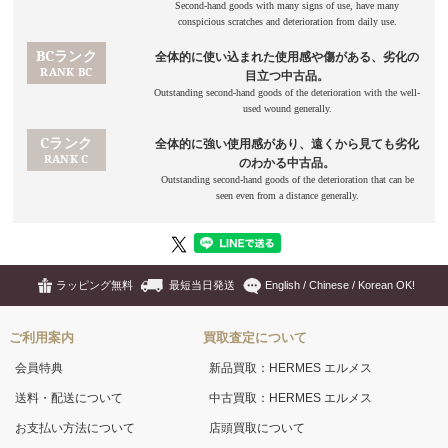
ラッピング無料
最短当日発送
English / Chinese / Korean OK!
ご利用案内
買取査定について
会員特典
新品買取：HERMES エルメス
送料・配送について
中古買取：HERMES エルメス
お支払い方法について
店頭買取について