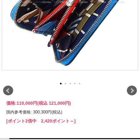
価格:
110,000円
(税込 121,000円)
国内参考価格: 300,300円(税込)
[ポイント2倍中 2,420ポイント～]