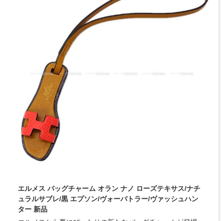
エルメス バッグチャーム オラン ナノ ローズテキサス/ナチ
ュラルサブレ/黒 エプソン/ヴォーバトラー/ヴァッシュハン
ター 新品