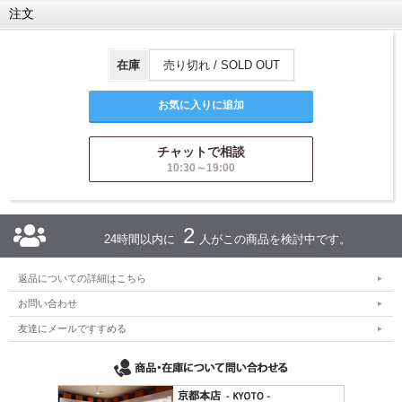
注文
在庫
売り切れ / SOLD OUT
チャットで相談
10:30～19:00
2
24時間以内に
人がこの商品を検討中です。
返品についての詳細はこちら
お問い合わせ
友達にメールですすめる