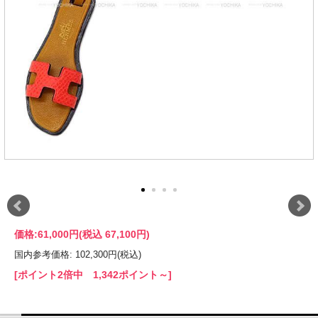
価格:
61,000円
(税込 67,100円)
国内参考価格: 102,300円(税込)
[ポイント2倍中 1,342ポイント～]