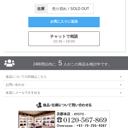
在庫
売り切れ / SOLD OUT
チャットで相談
10:30～19:00
5
24時間以内に
人がこの商品を検討中です。
返品についての詳細はこちら
お問い合わせ
友達にメールですすめる