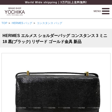
World Wide shipping｜3万円以上送料無料!
TOP
>
HERMES バッグ
>
コンスタンス バッグ
HERMES エルメス ショルダーバッグ コンスタンス 3 ミニ
18 黒(ブラック) リザード ゴールド金具 新品