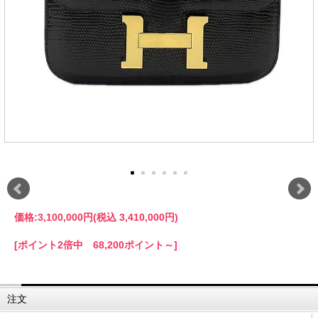
価格:
3,100,000円
(税込 3,410,000円)
[ポイント2倍中 68,200ポイント～]
注文