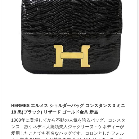
HERMES エルメス ショルダーバッグ コンスタンス 3 ミニ
18 黒(ブラック) リザード ゴールド金具 新品
1969年に登場してから不動の人気を誇るバッグ、コンスタ
ンス！故ケネディ大統領夫人ジャクリーヌ・ケネディーが
愛用したことでも有名なバッグです。コロンとしたフォル