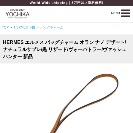
World Wide shipping｜3万円以上送料無料!
TOP
>
HERMES 小物
>
バッグチャーム
HERMES エルメス バッグチャーム オラン ナノ デザート/
ナチュラルサブレ/黒 リザード/ヴォーバトラー/ヴァッシュ
ハンター 新品