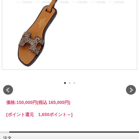
価格:
150,000円
(税込 165,000円)
[ポイント還元 1,650ポイント～]
注文