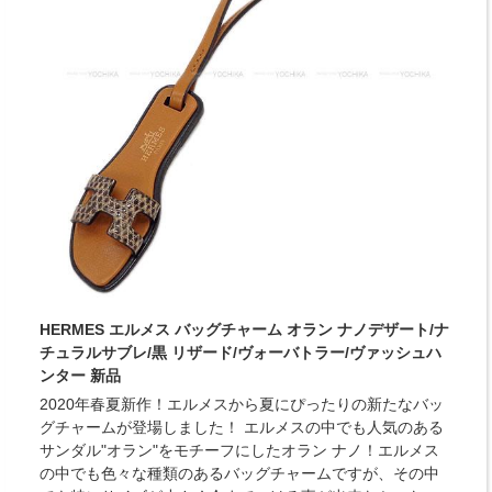
HERMES エルメス バッグチャーム オラン ナノデザート/ナ
チュラルサブレ/黒 リザード/ヴォーバトラー/ヴァッシュハ
ンター 新品
2020年春夏新作！エルメスから夏にぴったりの新たなバッ
グチャームが登場しました！ エルメスの中でも人気のある
サンダル"オラン"をモチーフにしたオラン ナノ！エルメス
の中でも色々な種類のあるバッグチャームですが、その中