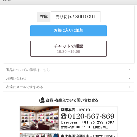
在庫
売り切れ / SOLD OUT
チャットで相談
10:30～19:00
返品についての詳細はこちら
お問い合わせ
友達にメールですすめる