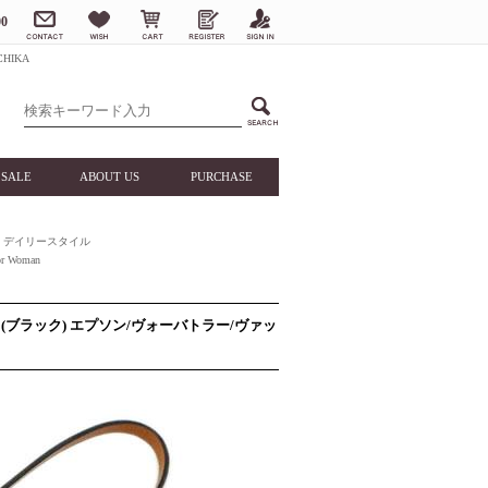
0
HIKA
SALE
ABOUT US
PURCHASE
デイリースタイル
 Woman
 (ブラック) エプソン/ヴォーバトラー/ヴァッ