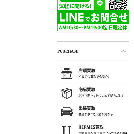
PURCHASE