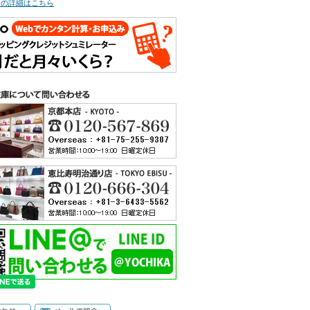
ての詳細はこちら