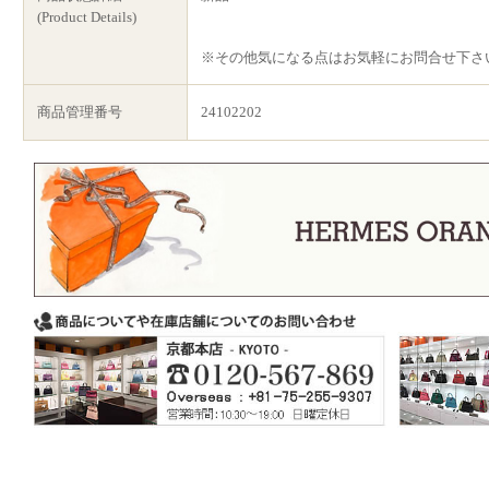
(Product Details)
※その他気になる点はお気軽にお問合せ下さ
商品管理番号
24102202