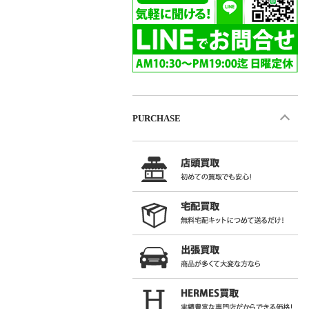
PURCHASE