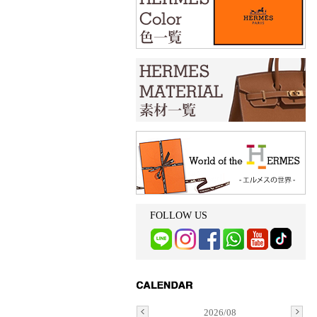
FOLLOW US
2026/08