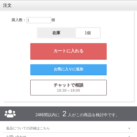
注文
購入数：
個
在庫
1個
チャットで相談
10:30～19:00
2
24時間以内に
人がこの商品を検討中です。
返品についての詳細はこちら
お問い合わせ