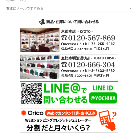
友達にメールですすめる