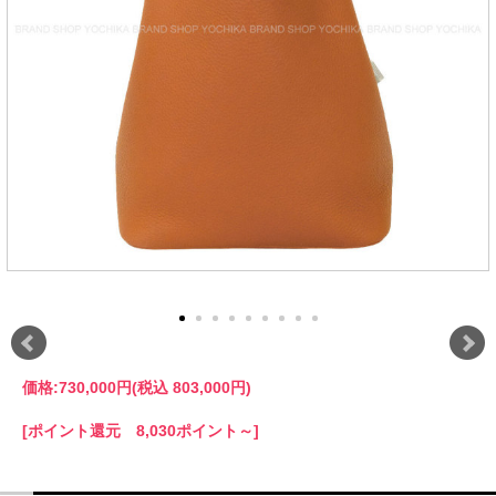
価格:
730,000円
(税込 803,000円)
[ポイント還元 8,030ポイント～]