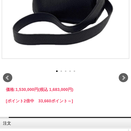
価格:
1,530,000円
(税込 1,683,000円)
[ポイント2倍中 33,660ポイント～]
注文