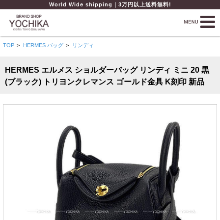
World Wide shipping｜3万円以上送料無料!
TOP
>
HERMES バッグ
>
リンディ
HERMES エルメス ショルダーバッグ リンディ ミニ 20 黒
(ブラック) トリヨンクレマンス ゴールド金具 K刻印 新品