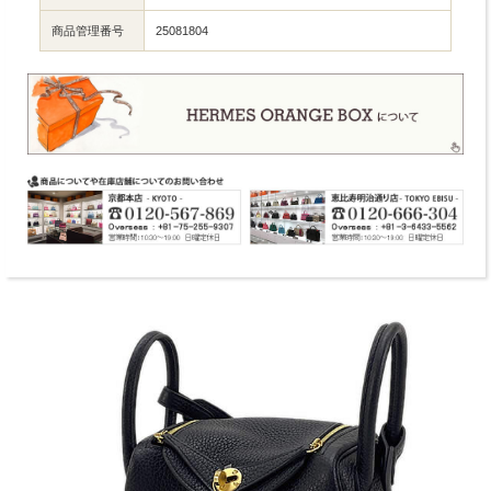
商品管理番号
25081804