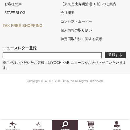
お客様の声
【東京恵比寿明治通り店】のご案内
STAFF BLOG
会社概要
コンセプトムービー
TAX FREE SHOPPING
個人情報の取り扱い
特定商取引法に関する表示
ニュースレター登録
※ご登録いただいたお客様にはYOCHIKAE-ニュースをお送りさせていただきま
す。
Copyright (C)2007. YOCHIKA,Inc.All Rights Reserved.