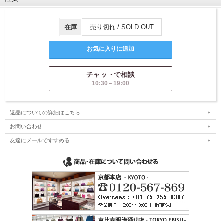
在庫
売り切れ / SOLD OUT
チャットで相談
10:30～19:00
返品についての詳細はこちら
お問い合わせ
友達にメールですすめる