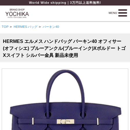
World Wide shipping｜3万円以上送料無料!
TOP
>
HERMES バッグ
>
バーキン40
HERMES エルメス ハンドバッグ バーキン40 オフィサー
(オフィシエ) ブルーアンクル(ブルーインク)Xボルドー トゴ
Xスイフト シルバー金具 新品未使用