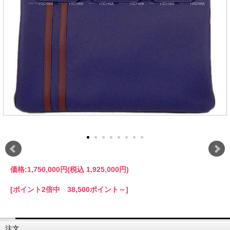
価格:
1,750,000円
(税込 1,925,000円)
[ポイント2倍中 38,500ポイント～]
注文