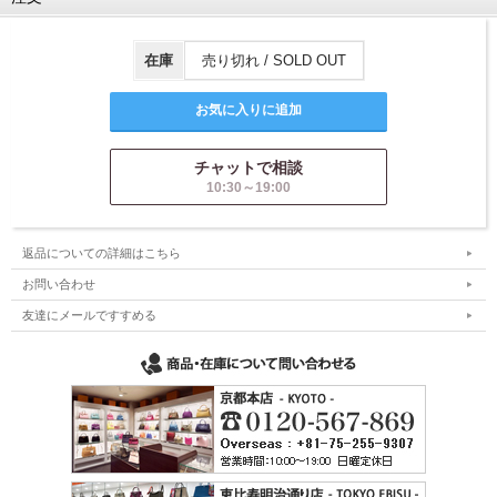
在庫
売り切れ / SOLD OUT
チャットで相談
10:30～19:00
返品についての詳細はこちら
お問い合わせ
友達にメールですすめる