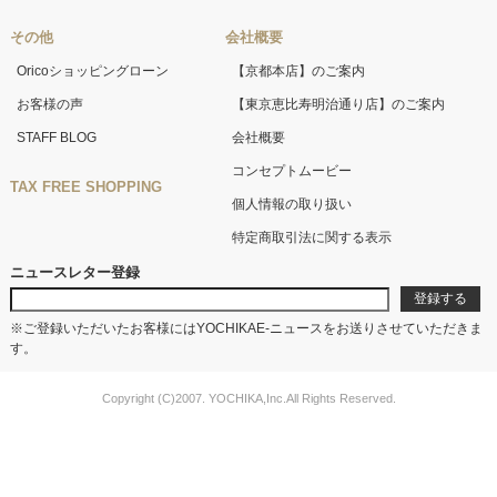
その他
会社概要
Oricoショッピングローン
【京都本店】のご案内
お客様の声
【東京恵比寿明治通り店】のご案内
STAFF BLOG
会社概要
コンセプトムービー
TAX FREE SHOPPING
個人情報の取り扱い
特定商取引法に関する表示
ニュースレター登録
※ご登録いただいたお客様にはYOCHIKAE-ニュースをお送りさせていただきま
す。
Copyright (C)2007. YOCHIKA,Inc.All Rights Reserved.