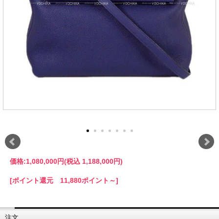
価格:
1,080,000円
(税込 1,188,000円)
[ポイント還元 11,880ポイント～]
注文