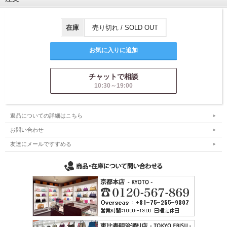
在庫
売り切れ / SOLD OUT
チャットで相談
10:30～19:00
返品についての詳細はこちら
お問い合わせ
友達にメールですすめる