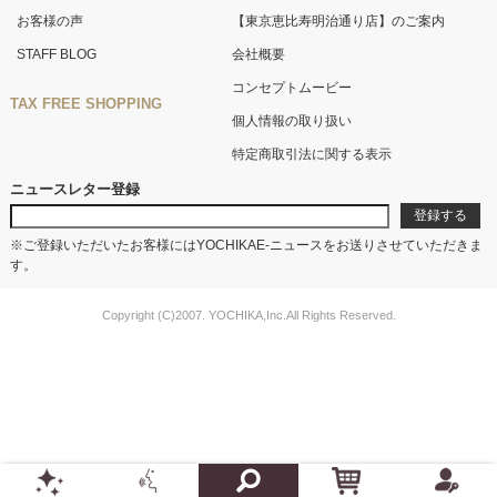
お客様の声
【東京恵比寿明治通り店】のご案内
STAFF BLOG
会社概要
コンセプトムービー
TAX FREE SHOPPING
個人情報の取り扱い
特定商取引法に関する表示
ニュースレター登録
※ご登録いただいたお客様にはYOCHIKAE-ニュースをお送りさせていただきま
す。
Copyright (C)2007. YOCHIKA,Inc.All Rights Reserved.