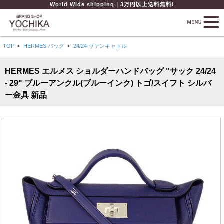
World Wide shipping｜3万円以上送料無料!
TOP
>
HERMES バッグ
>
24/24 ヴァンキャトル
HERMES エルメス ショルダーハンドバッグ "サック 24/24
- 29" ブルーアンクル(ブルーインク) トゴ/スイフト シルバ
ー金具 新品