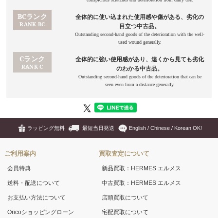
ラッピング無料
最短当日発送
English / Chinese / Korean OK!
ご利用案内
買取査定について
会員特典
新品買取：HERMES エルメス
送料・配送について
中古買取：HERMES エルメス
お支払い方法について
店頭買取について
Oricoショッピングローン
宅配買取について