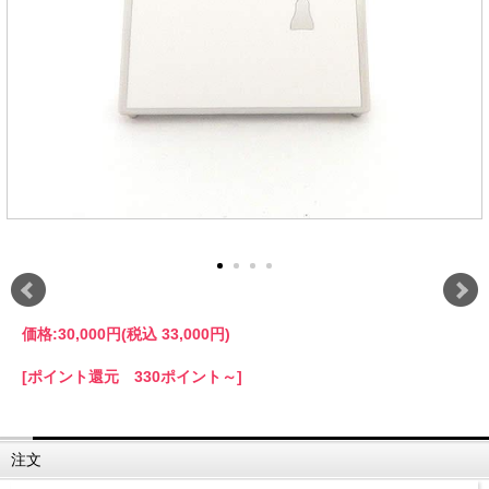
価格:
30,000円
(税込 33,000円)
[ポイント還元 330ポイント～]
注文