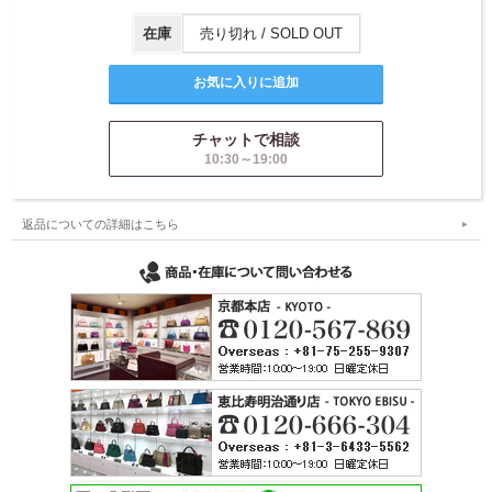
在庫
売り切れ / SOLD OUT
チャットで相談
10:30～19:00
返品についての詳細はこちら