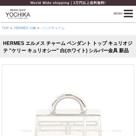
World Wide shipping｜3万円以上送料無料!
TOP
>
HERMES 小物
>
バッグチャーム
HERMES エルメス チャーム ペンダント トップ キュリオジ
テ "ケリー キュリオシー" 白(ホワイト) シルバー金具 新品