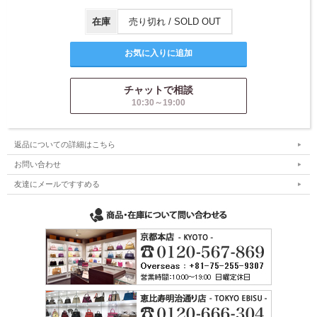
在庫
売り切れ / SOLD OUT
チャットで相談
10:30～19:00
返品についての詳細はこちら
お問い合わせ
友達にメールですすめる