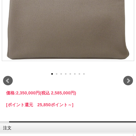
価格:
2,350,000円
(税込 2,585,000円)
[ポイント還元 25,850ポイント～]
注文