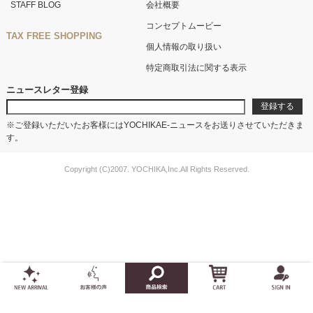
STAFF BLOG
会社概要
コンセプトムービー
TAX FREE SHOPPING
個人情報の取り扱い
特定商取引法に関する表示
ニュースレター登録
※ご登録いただいたお客様にはYOCHIKAE-ニュースをお送りさせていただきま
す。
Copyright (C)2007. YOCHIKA,Inc.All Rights Reserved.