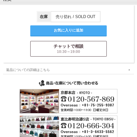
在庫
売り切れ / SOLD OUT
チャットで相談
10:30～19:00
返品についての詳細はこちら