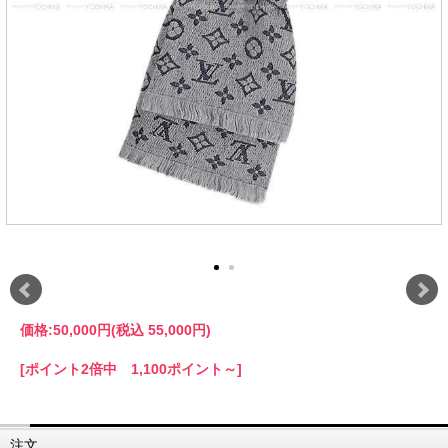
価格:
50,000円
(税込 55,000円)
[ポイント2倍中 1,100ポイント～]
注文