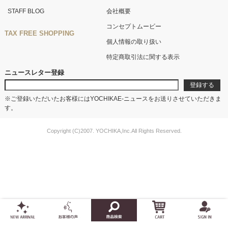
STAFF BLOG
会社概要
コンセプトムービー
TAX FREE SHOPPING
個人情報の取り扱い
特定商取引法に関する表示
ニュースレター登録
※ご登録いただいたお客様にはYOCHIKAE-ニュースをお送りさせていただきま
す。
Copyright (C)2007. YOCHIKA,Inc.All Rights Reserved.