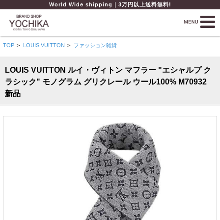
World Wide shipping｜3万円以上送料無料!
TOP
>
LOUIS VUITTON
>
ファッション雑貨
LOUIS VUITTON ルイ・ヴィトン マフラー "エシャルプ ク
ラシック" モノグラム グリクレール ウール100% M70932
新品