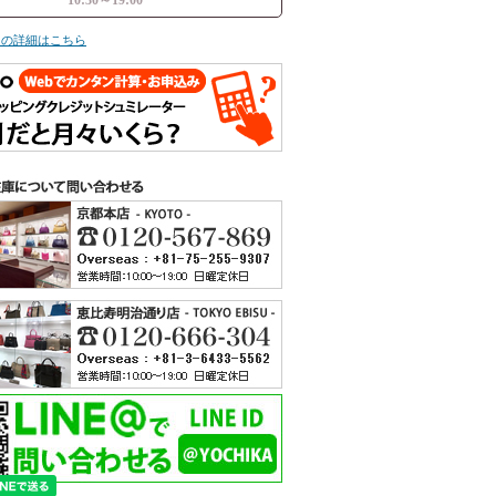
ての詳細はこちら