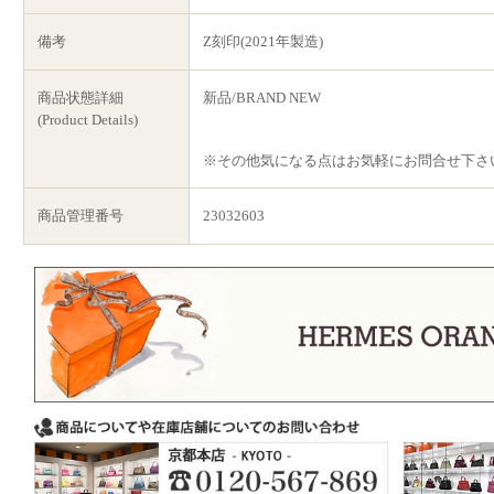
備考
Z刻印(2021年製造)
商品状態詳細
新品/BRAND NEW
(Product Details)
※その他気になる点はお気軽にお問合せ下さ
商品管理番号
23032603