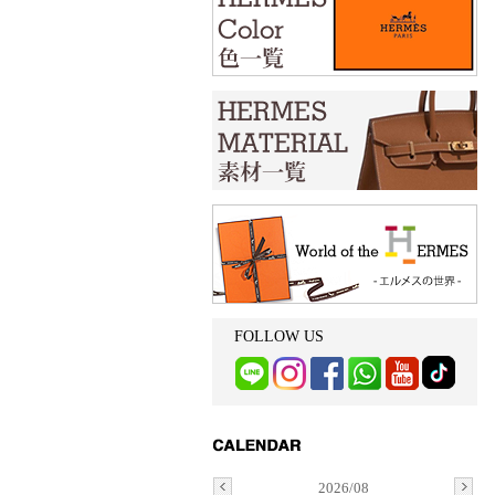
FOLLOW US
2026/08