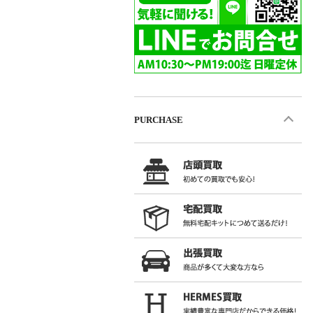
PURCHASE