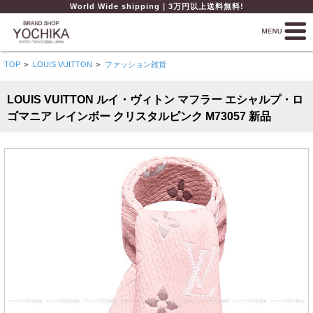
World Wide shipping｜3万円以上送料無料!
TOP
>
LOUIS VUITTON
>
ファッション雑貨
LOUIS VUITTON ルイ・ヴィトン マフラー エシャルプ・ロ
ゴマニア レインボー クリスタルピンク M73057 新品