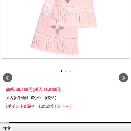
価格:
56,000円
(税込 61,600円)
国内参考価格: 63,800円(税込)
[ポイント2倍中 1,232ポイント～]
注文