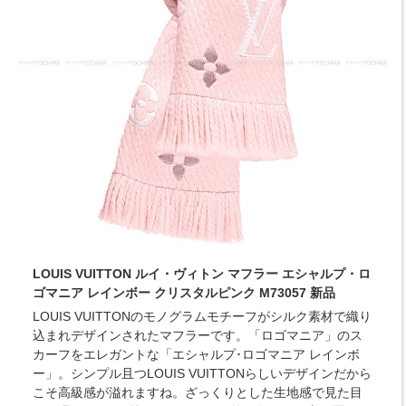
LOUIS VUITTON ルイ・ヴィトン マフラー エシャルプ・ロ
ゴマニア レインボー クリスタルピンク M73057 新品
LOUIS VUITTONのモノグラムモチーフがシルク素材で織り
込まれデザインされたマフラーです。「ロゴマニア」のス
カーフをエレガントな「エシャルプ･ロゴマニア レインボ
ー」。シンプル且つLOUIS VUITTONらしいデザインだから
こそ高級感が溢れますね。ざっくりとした生地感で見た目