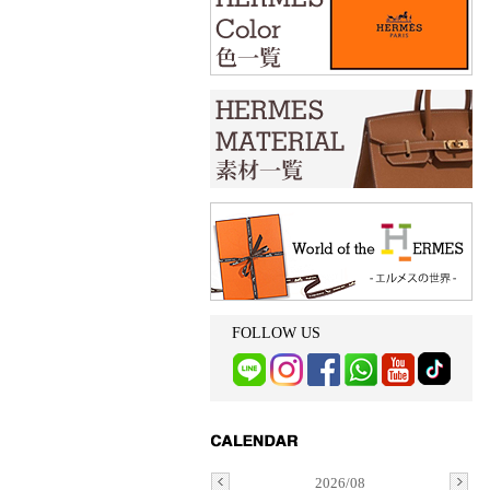
FOLLOW US
2026/08