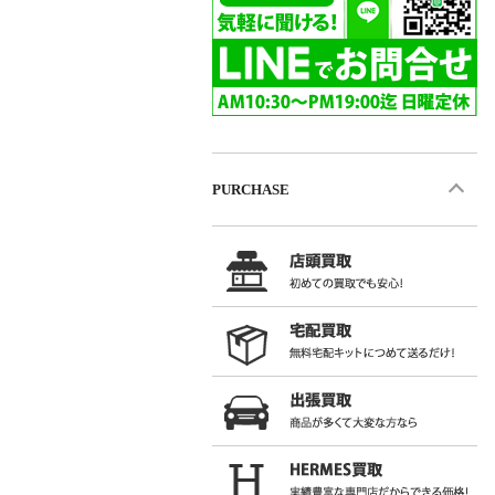
PURCHASE