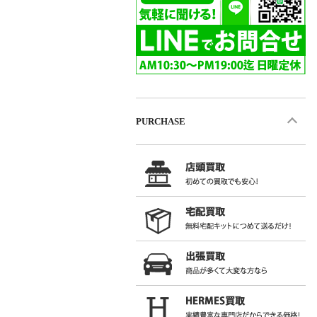
PURCHASE