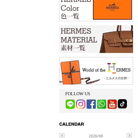
FOLLOW US
2026/08