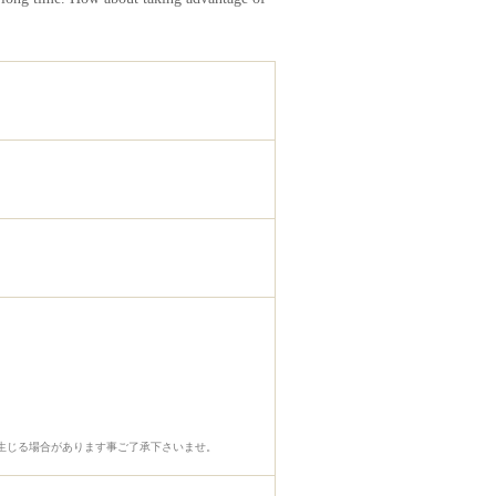
生じる場合があります事ご了承下さいませ。