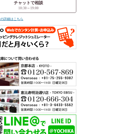
チャットで相談
10:30～19:00
ての詳細はこちら