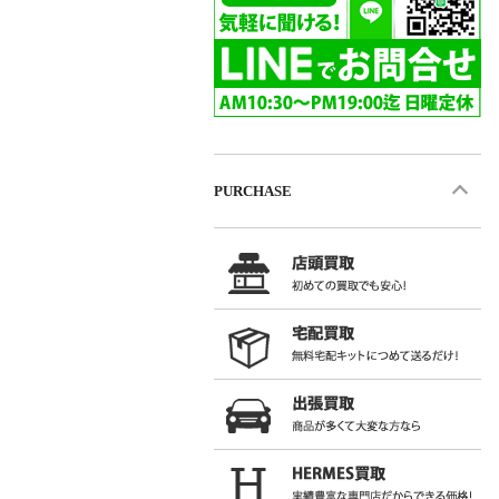
PURCHASE