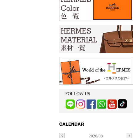
FOLLOW US
2026/08