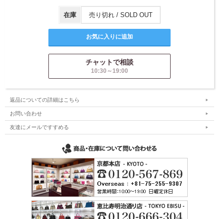
在庫
売り切れ / SOLD OUT
チャットで相談
10:30～19:00
返品についての詳細はこちら
お問い合わせ
友達にメールですすめる