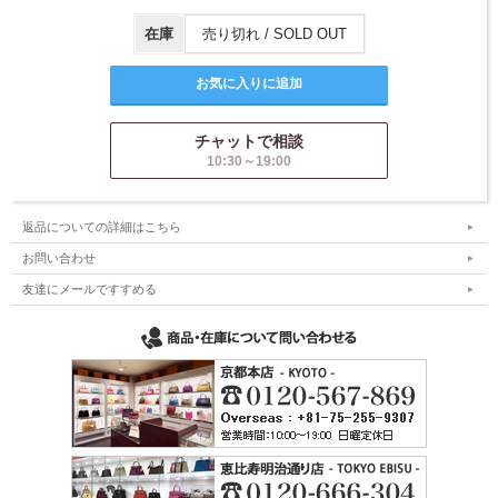
在庫
売り切れ / SOLD OUT
チャットで相談
10:30～19:00
返品についての詳細はこちら
お問い合わせ
友達にメールですすめる