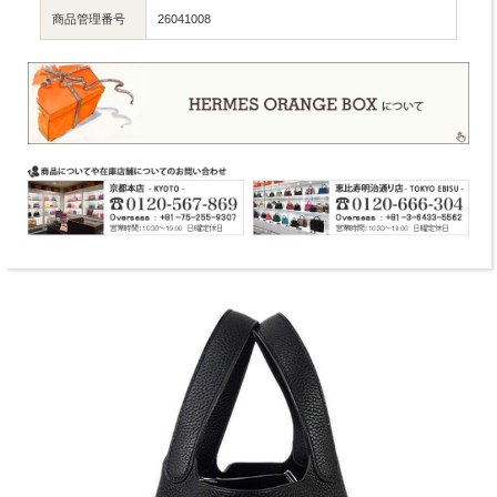
商品管理番号
26041008