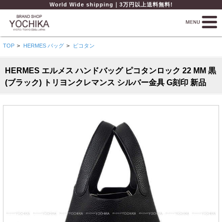
World Wide shipping｜3万円以上送料無料!
TOP
>
HERMES バッグ
>
ピコタン
HERMES エルメス ハンドバッグ ピコタンロック 22 MM 黒
(ブラック) トリヨンクレマンス シルバー金具 G刻印 新品