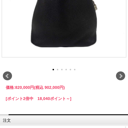
価格:
820,000円
(税込 902,000円)
[ポイント2倍中 18,040ポイント～]
注文