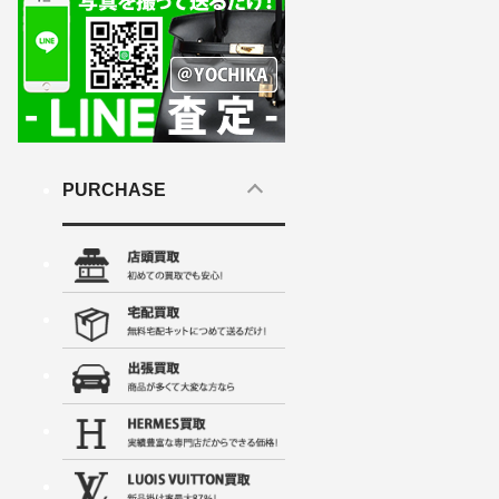
PURCHASE