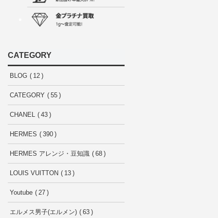
CATEGORY
BLOG
12
CATEGORY
55
CHANEL
43
HERMES
390
HERMES アレンジ・豆知識
68
LOUIS VUITTON
13
Youtube
27
エルメス男子(エルメン)
63