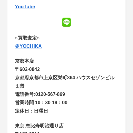
YouTube
○買取査定○
＠YOCHIKA
京都本店
〒602-0842
京都府京都市上京区栄町364 ハウスセゾンビル
１階
電話番号:0120-567-869
営業時間 10：30-19：00
定休日：日曜日
東京 恵比寿明治通り店