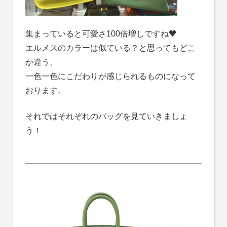
集まっていると可愛さ100倍増しですね🧡
エルメスのカラーは似ている？と思ってもどこ
か違う、
一色一色にこだわりが感じられるものになって
おります。
それではそれぞれのバッグを見ていきましょ
う！