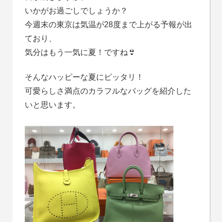
いかがお過ごしでしょうか？
今週末の東京は気温が28度まで上がる予報が出
ており、
気分はもう一気に夏！ですね👙
そんなハッピーな夏にピッタリ！
可愛らしさ満点のカラフルなバッグを紹介した
いと思います。