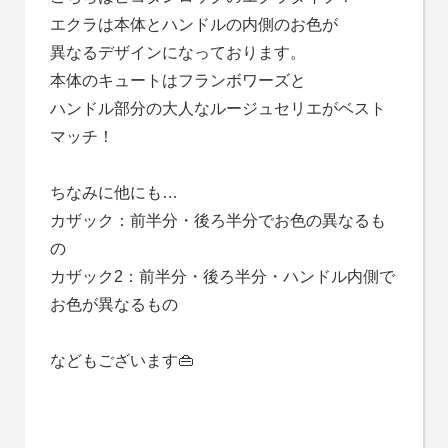
エクラは本体とハンドルの内側のお色が
異なるデザインになっております。
本体のキュートはフランボワーズと
ハンドル部分の大人なルージュセリエがベスト
マッチ！
ちなみに他にも…
カザック：前半分・後ろ半分でお色の異なるも
の
カザック2：前半分・後ろ半分・ハンドル内側で
お色が異なるもの
などもございます👜