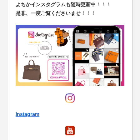
よちかインスタグラムも随時更新中！！！
是非、一度ご覧くださいませ！！！
Instagram