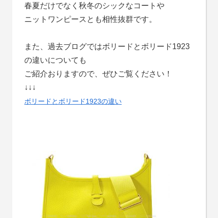
春夏だけでなく秋冬のシックなコートや
ニットワンピースとも相性抜群です。
また、過去ブログではボリードとボリード1923
の違いについても
ご紹介おりますので、ぜひご覧ください！
↓↓↓
ボリードとボリード1923の違い