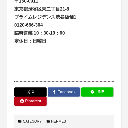
〒150-0011
東京都渋谷区東二丁目21-8
プライムレジデンス渋谷店舗1
0120-666-304
臨時営業 10：30-19：00
定休日：日曜日
X
Facebook
LINE
Pinterest
CATEGORY
HERMES