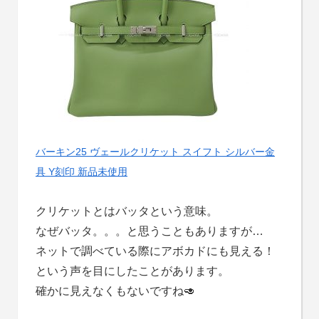
バーキン25 ヴェールクリケット スイフト シルバー金
具 Y刻印 新品未使用
クリケットとはバッタという意味。
なぜバッタ。。。と思うこともありますが…
ネットで調べている際にアボカドにも見える！
という声を目にしたことがあります。
確かに見えなくもないですね🥑