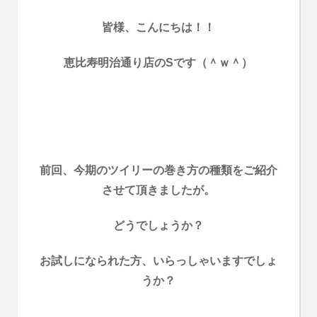
皆様、こんにちは！！
恵比寿明治通り店のSです（＾ｗ＾）
前回、今期のツイリーの巻き方の種類をご紹介
させて頂きましたが。
どうでしょうか？
お試しになられた方、いらっしゃいますでしょ
うか？