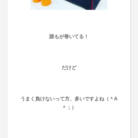
誰もが巻いてる！
だけど
うまく負けないって方、多いですよね（＾Α
＾；）