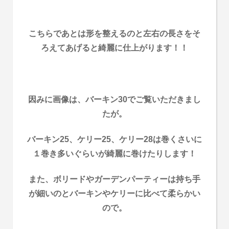
こちらであとは形を整えるのと左右の長さをそ
ろえてあげると綺麗に仕上がります！！
因みに画像は、バーキン30でご覧いただきまし
たが。
バーキン25、ケリー25、ケリー28は巻くさいに
１巻き多いぐらいが綺麗に巻けたりします！
また、ボリードやガーデンパーティーは持ち手
が細いのとバーキンやケリーに比べて柔らかい
ので。