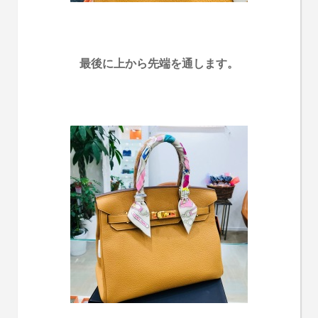
最後に上から先端を通します。