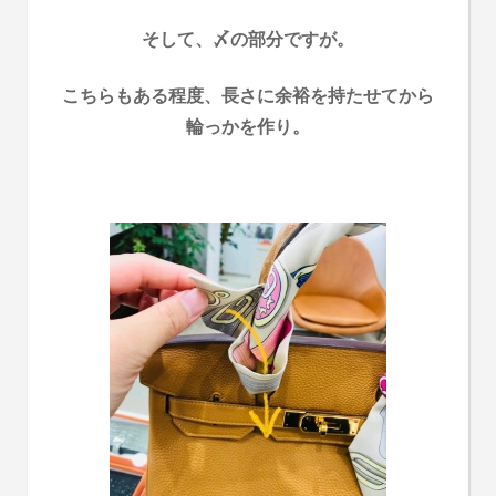
そして、〆の部分ですが。
こちらもある程度、長さに余裕を持たせてから
輪っかを作り。