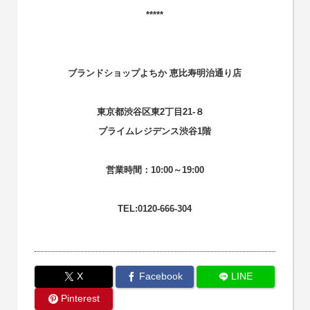
*****
ブランドショップよちか 恵比寿明治通り店
東京都渋谷区東2丁目21-８
プライムレジデンス渋谷1階
営業時間：10:00～19:00
TEL:0120-666-304
X
Facebook
LINE
Pinterest