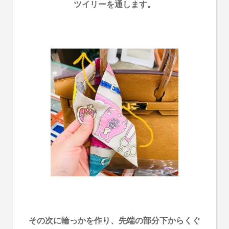
ツイリーを通します。
その次に輪っかを作り、先端の部分下からくぐ