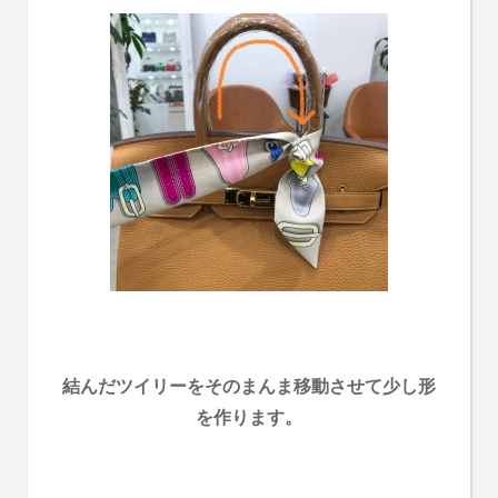
結んだツイリーをそのまんま移動させて少し形
を作ります。