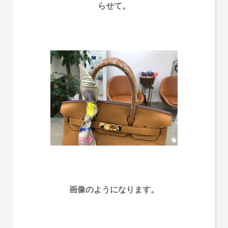
らせて。
画像のようになります。