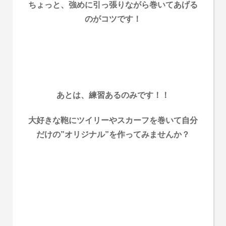
ちょっと、強めに引っ張りながら巻いてあげる
のがコツです！
あとは、練習あるのみです！！
大好きな鞄にツイリーやスカーフを巻いて自分
だけの”オリジナル”を作ってみませんか？