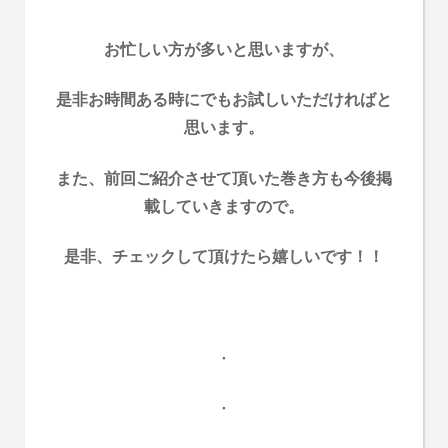
お忙しい方が多いと思いますが、
是非お時間ある時にでもお試しいただければと
思います。
また、前回ご紹介させて頂いた巻き方も今後掲
載していきますので。
是非、チェックして頂けたら嬉しいです！！
・
・