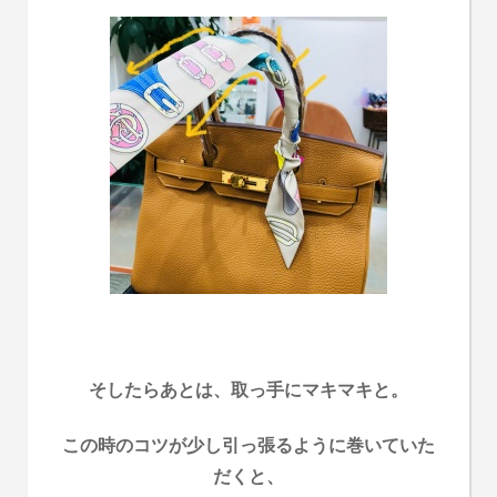
そしたらあとは、取っ手にマキマキと。
この時のコツが少し引っ張るように巻いていた
だくと、