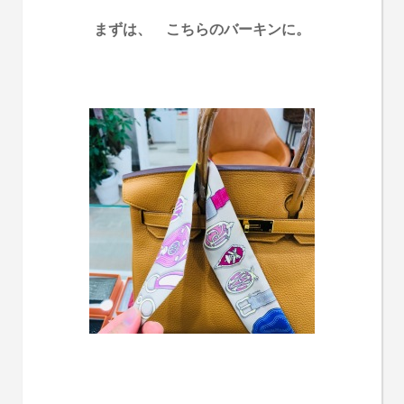
まずは、 こちらのバーキンに。