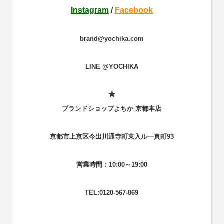
Instagram
/
Facebook
brand@yochika.com
LINE @YOCHIKA
★
ブランドショップよちか 京都本店
京都市上京区今出川通寺町東入ル一真町93
営業時間：10:00～19:00
TEL:0120-567-869