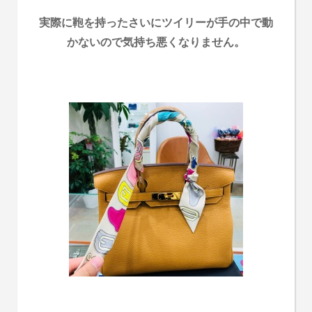
実際に鞄を持ったさいにツイリーが手の中で動
かないので気持ち悪くなりません。