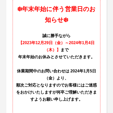
❄️年末年始に伴う営業日のお
知らせ❄️
誠に勝手ながら
【2023年12月29日（金）～2024年1月4日
（木）】
まで
年末年始のお休みとさせていただきます。
休業期間中のお問い合わせは 2024年1月5日
（金）より、
順次ご対応となりますのでお客様にはご迷惑
をおかけいたしますが何卒ご理解いただきま
すようお願い申し上げます。