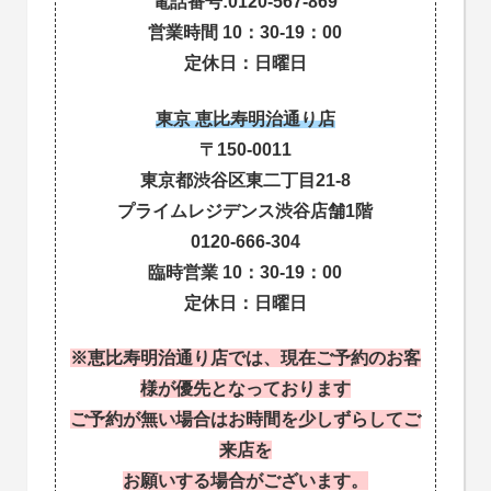
電話番号:0120-567-869
営業時間 10：30-19：00
定休日：日曜日
東京 恵比寿明治通り店
〒150-0011
東京都渋谷区東二丁目21-8
プライムレジデンス渋谷店舗1階
0120-666-304
臨時営業 10：30-19：00
定休日：日曜日
※恵比寿明治通り店では、現在ご予約のお客
様が優先となっております
ご予約が無い場合はお時間を少しずらしてご
来店を
お願いする場合がございます。