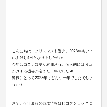
こんにちは！クリスマスも過ぎ、2023年もいよ
いよ残り4日となりましたね☺
今年はコロナ規制が緩和され、個人的にはお出
かけする機会が増えた一年でした🕊️
皆様にとって2023年はどんな一年でしたでしょ
うか？
さて、今年最後の買取情報はピコタンロックに