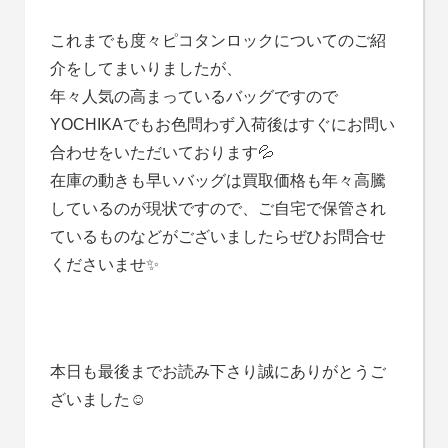
これまでも度々ピコタンロックについてのご紹
介をしてまいりましたが、
年々人気の高まっているバッグですので
YOCHIKAでもお色問わず入荷後はすぐにお問い
合わせをいただいております💦
在庫の動きも早いバッグは買取価格も年々高騰
しているのが現状ですので、ご自宅で保管され
ているものなどがございましたらぜひお問合せ
くださいませ✨
本日も最後までお読み下さり誠にありがとうご
ざいました☺