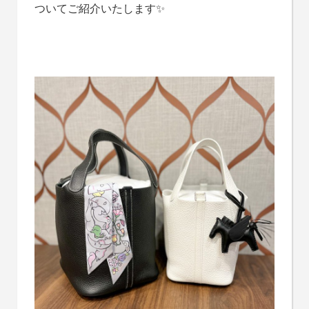
ついてご紹介いたします✨