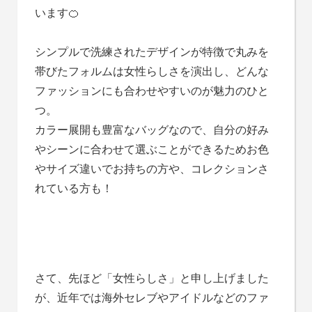
います🍊
シンプルで洗練されたデザインが特徴で丸みを
帯びたフォルムは女性らしさを演出し、どんな
ファッションにも合わせやすいのが魅力のひと
つ。
カラー展開も豊富なバッグなので、自分の好み
やシーンに合わせて選ぶことができるためお色
やサイズ違いでお持ちの方や、コレクションさ
れている方も！
さて、先ほど「女性らしさ」と申し上げました
が、近年では海外セレブやアイドルなどのファ