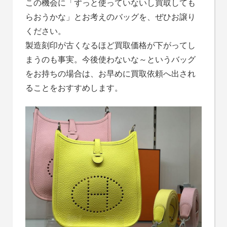
この機会に「ずっと使っていないし買取しても
らおうかな」とお考えのバッグを、ぜひお譲り
ください。
製造刻印が古くなるほど買取価格が下がってし
まうのも事実。今後使わないな～というバッグ
をお持ちの場合は、お早めに買取依頼へ出され
ることをおすすめします。