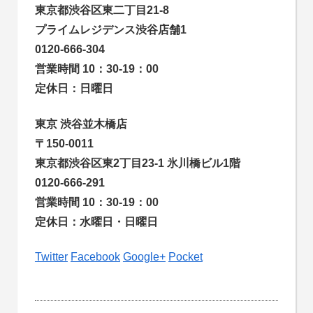
東京都渋谷区東二丁目21-8
プライムレジデンス渋谷店舗1
0120-666-304
営業時間 10：30-19：00
定休日：日曜日
東京 渋谷並木橋店
〒150-0011
東京都渋谷区東2丁目23-1 氷川橋ビル1階
0120-666-291
営業時間 10：30-19：00
定休日：水曜日・日曜日
Twitter
Facebook
Google+
Pocket