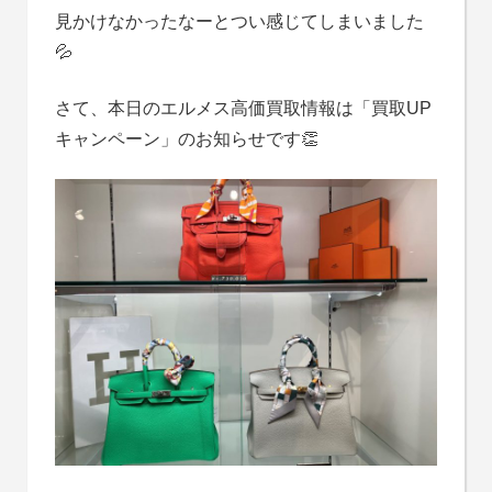
見かけなかったなーとつい感じてしまいました
💦
さて、本日のエルメス高価買取情報は「買取UP
キャンペーン」のお知らせです👏