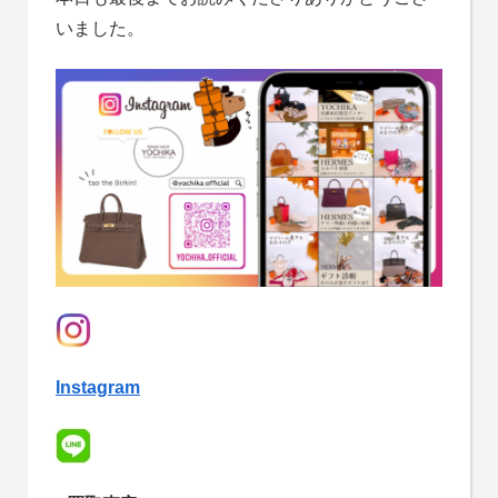
いました。
Instagram