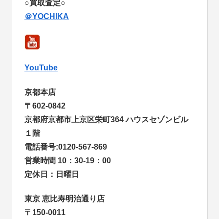
○買取査定○
＠YOCHIKA
YouTube
京都本店
〒602-0842
京都府京都市上京区栄町364 ハウスセゾンビル
１階
電話番号:0120-567-869
営業時間 10：30-19：00
定休日：日曜日
東京 恵比寿明治通り店
〒150-0011