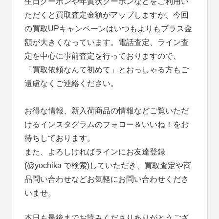
生日クーポンや年賀状クーポンなどをご利用い
ただくと買取査定金額がアップしますが、今回
の買取UPキャンペーンはいつもよりもプラス金
額が大きくなっています。電話査定、ライン査
定を中心に事前査定を行っておりますので、
「買取依頼なんて初めて」とおっしゃる方もご
遠慮なくご連絡ください。
お得な情報、新入荷商品の情報などご覧いただ
けるインスタグラムのフォロー＆いいね！をお
待ちしております。
また、よろしければラインにお友達登録
(@yochika で検索)していただき、買取査定や商
品問い合わせなどお気軽にお問い合わせくださ
いませ。
本日も最後までお読みくださりありがとうござ