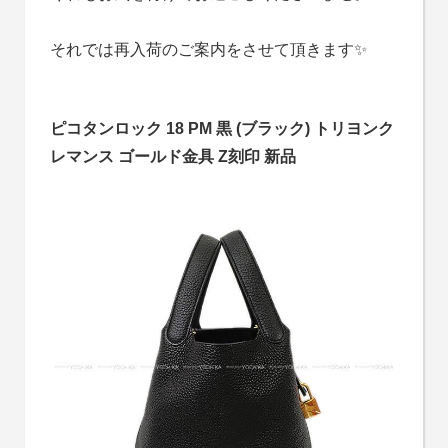
それでは再入荷のご案内をさせて頂きます✨
ピコタンロック 18 PM 黒 (ブラック) トリヨンク
レマンス ゴールド金具 Z刻印 新品