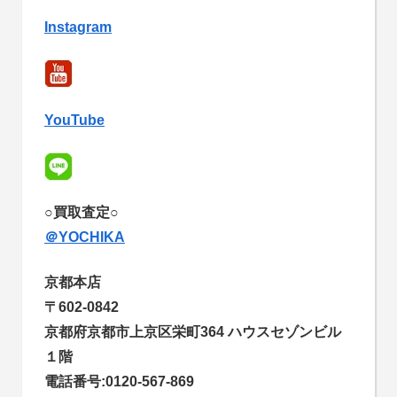
Instagram
YouTube
○買取査定○
＠YOCHIKA
京都本店
〒602-0842
京都府京都市上京区栄町364 ハウスセゾンビル
１階
電話番号:0120-567-869