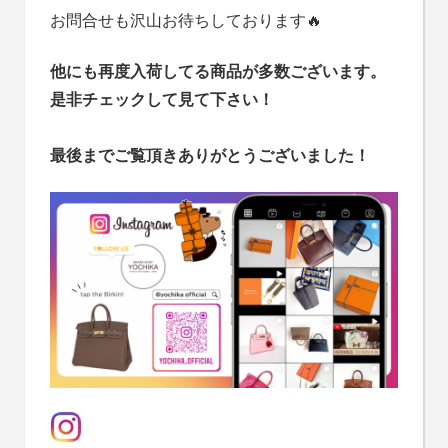
お問合せも沢山お待ちしております🔥
他にも再度入荷してる商品が多数ございます。
是非チェックして見て下さい！
最後までご覧頂きありがとうございました！