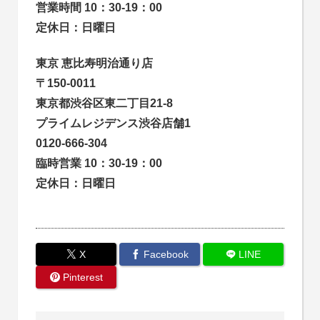
営業時間 10：30-19：00
定休日：日曜日
東京 恵比寿明治通り店
〒150-0011
東京都渋谷区東二丁目21-8
プライムレジデンス渋谷店舗1
0120-666-304
臨時営業 10：30-19：00
定休日：日曜日
X
Facebook
LINE
Pinterest