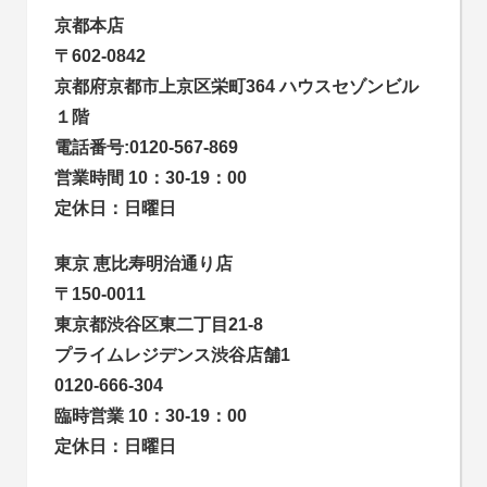
京都本店
〒602-0842
京都府京都市上京区栄町364 ハウスセゾンビル
１階
電話番号:0120-567-869
営業時間 10：30-19：00
定休日：日曜日
東京 恵比寿明治通り店
〒150-0011
東京都渋谷区東二丁目21-8
プライムレジデンス渋谷店舗1
0120-666-304
臨時営業 10：30-19：00
定休日：日曜日