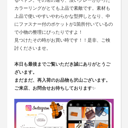
るベトン。その名の通り、淡いグレーがかった
カラーリングがとても上品で素敵です。素材も
上品で使いやすいやわらかな型押しとなり、中
にファスナー付のポケットが1箇所付いているの
で小物の整理にぴったりですよ！
見つけたその時がお買い時です！！是非、ご検
討くださいませ。
本日も最後までご覧いただき誠にありがとうご
ざいます。
まだまだ、再入荷のお品物も沢山ございます。
ご来店、お問合せお待ちしております
✨