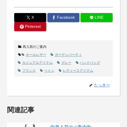
X
Facebook
LINE
Pinterest
再入荷のご案内
オールレザー
ガーデンパーティ
カジュアルアイテム
グレー
ハンドバッグ
フランス
ベトン
レディースアイテム
たっきー
関連記事