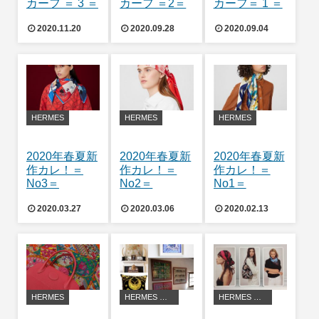
カーフ ＝ 3 ＝
カーフ ＝2＝
カーフ＝ 1 ＝
2020.11.20
2020.09.28
2020.09.04
HERMES
HERMES
HERMES
2020年春夏新
2020年春夏新
2020年春夏新
作カレ！＝
作カレ！＝
作カレ！＝
No3＝
No2＝
No1＝
2020.03.27
2020.03.06
2020.02.13
HERMES
HERMES アレンジ・豆知識
HERMES アレンジ・豆知識