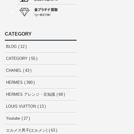
CATEGORY
BLOG
12
CATEGORY
55
CHANEL
43
HERMES
390
HERMES アレンジ・豆知識
68
LOUIS VUITTON
13
Youtube
27
エルメス男子(エルメン)
63