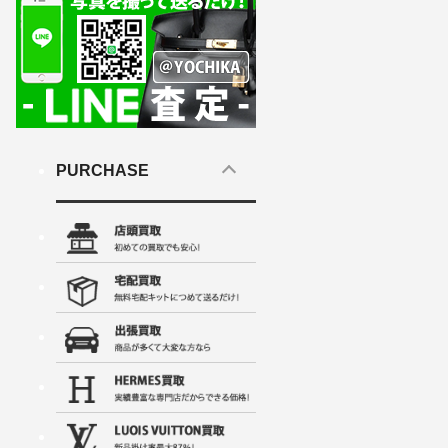
PURCHASE