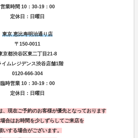
営業時間 10：30-19：00
定休日：日曜日
東京 恵比寿明治通り店
〒150-0011
東京都渋谷区東二丁目21-8
ライムレジデンス渋谷店舗1階
0120-666-304
臨時営業 10：30-19：00
定休日：日曜日
は、現在ご予約のお客様が優先となっております
い場合はお時間を少しずらしてご来店を
願いする場合がございます。