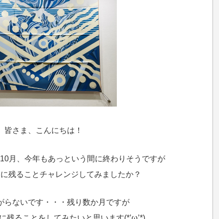
皆さま、こんにちは！
10月、今年もあっという間に終わりそうですが
出に残ることチャレンジしてみましたか？
がらないです・・・残り数か月ですが
に残ることをしてみたいと思います(*’ω’*)